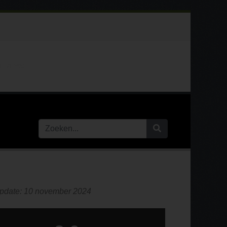
REVIEWS
update: 10 november 2024