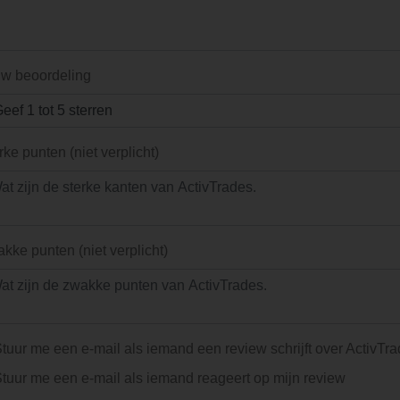
w beoordeling
rke punten (niet verplicht)
kke punten (niet verplicht)
tuur me een e-mail als iemand een review schrijft over ActivTr
tuur me een e-mail als iemand reageert op mijn review